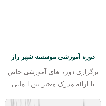
دوره آموزشی موسسه شهر راز
برگزاری دوره های آموزشی خاص
با ارائه مدرک معتبر بین المللی