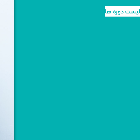
لیست دوره ها