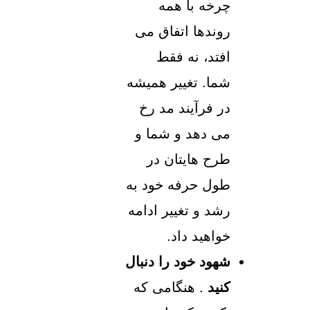
چرخه با همه
روندها اتفاق می
افتد، نه فقط
شما. تغییر همیشه
در فرآیند مد رخ
می دهد و شما و
طرح هایتان در
طول حرفه خود به
رشد و تغییر ادامه
خواهید داد.
شهود خود را دنبال
کنید
. هنگامی که