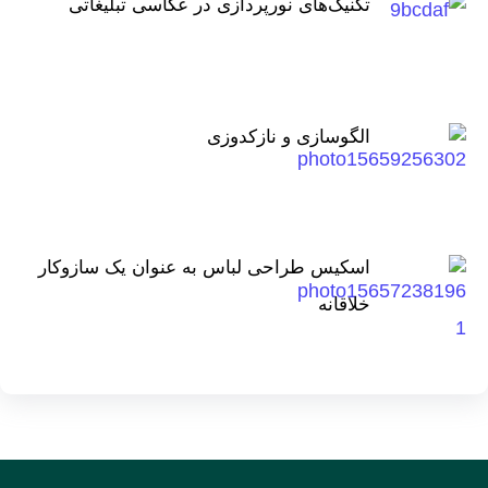
تکنیک‌های نورپردازی در عکاسی تبلیغاتی
الگوسازی و نازکدوزی
اسکیس طراحی لباس به عنوان یک سازوکار
خلاقانه