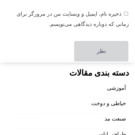
ذخیره نام، ایمیل و وبسایت من در مرورگر برای
زمانی که دوباره دیدگاهی می‌نویسم.
دسته بندی مقالات
آموزشی
خیاطی و دوخت
صنعت مد
طراحی لباس