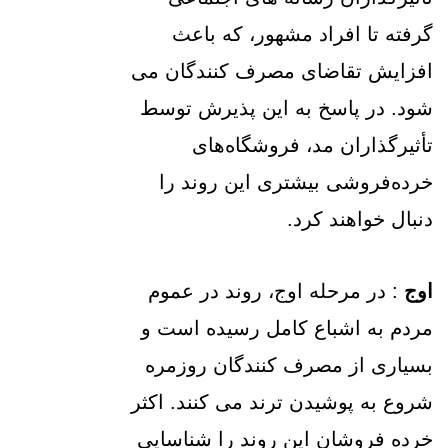
گرفته تا افراد مشهور، که باعث
افزایش تقاضای مصرف کنندگان می
شود. در پاسخ به این پذیرش توسط
تأثیرگذاران مد، فروشگاه‌های
خرده‌فروشی بیشتری این روند را
دنبال خواهند کرد.
اوج
: در مرحله اوج، روند در عموم
مردم به اشباع کامل رسیده است و
بسیاری از مصرف کنندگان روزمره
شروع به پوشیدن ترند می کنند. اکثر
خرده فروشان این روند را شناسایی