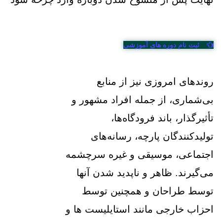
ثبت نام دوره های آموزشی
روندهای امروزی نیز از منابع
بی‌شماری، از جمله افراد مشهور و
تأثیرگذار، باند فرودگاه‌ها،
تولیدکنندگان پارچه، رسانه‌های
اجتماعی، موسیقی و غیره سرچشمه
می‌گیرند. ظاهر و ناپدید شدن آنها
توسط طراحان و همچنین توسط
احزاب خارجی مانند استایلیست ها و