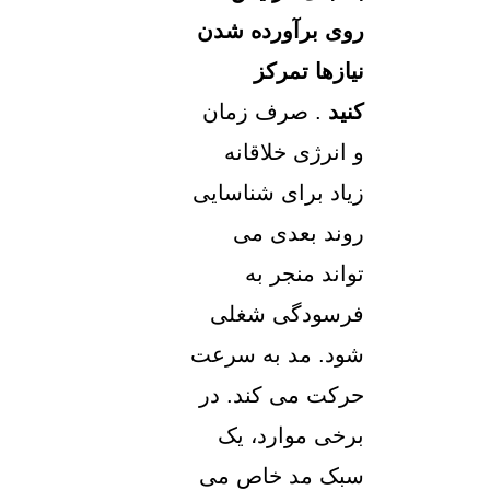
روی برآورده شدن
نیازها تمرکز
کنید
. صرف زمان
و انرژی خلاقانه
زیاد برای شناسایی
روند بعدی می
تواند منجر به
فرسودگی شغلی
شود. مد به سرعت
حرکت می کند. در
برخی موارد، یک
سبک مد خاص می