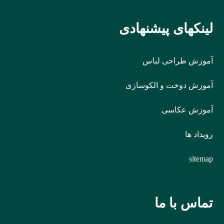
لینکهای پیشنهادی
آموزش طراحی لباس
آموزش دوخت و الکوسازی
آموزش عکاسی
رویداد ها
sitemap
تماس با ما