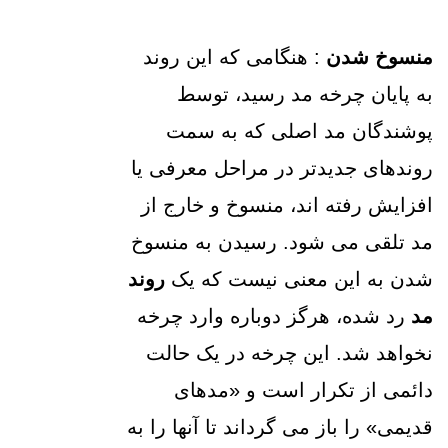
منسوخ شدن
: هنگامی که این روند
به پایان چرخه مد رسید، توسط
پوشندگان مد اصلی که به سمت
روندهای جدیدتر در مراحل معرفی یا
افزایش رفته اند، منسوخ و خارج از
مد تلقی می شود. رسیدن به منسوخ
شدن به این معنی نیست که یک
روند
مد
رد شده، هرگز دوباره وارد چرخه
نخواهد شد. این چرخه در یک حالت
دائمی از تکرار است و «مدهای
قدیمی» را باز می گرداند تا آنها را به