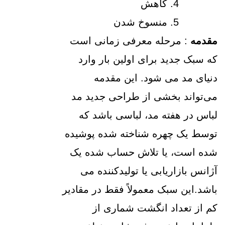
کاهش
منسوخ شدن
مقدمه
: مرحله معرفی زمانی است
که سبک جدید برای اولین بار وارد
دنیای مد می شود. این مقدمه
می‌تواند بخشی از طراحی جدید مد
لباس در هفته مد، لباسی باشد که
توسط یک چهره شناخته شده پوشیده
شده است، یا تلاش حساب شده یک
آژانس بازاریابی یا تولیدکننده می
باشد.این سبک معمولاً فقط در مقادیر
کم از تعداد انگشت شماری از