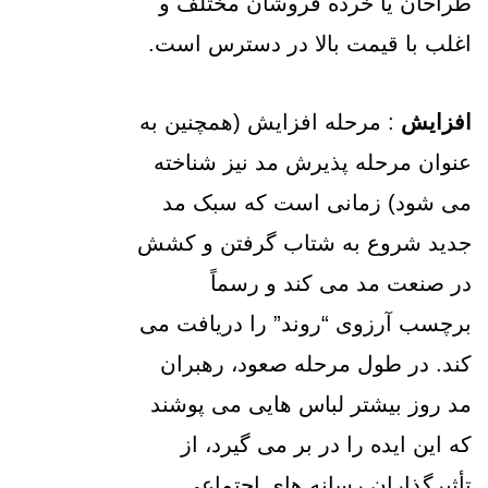
طراحان یا خرده فروشان مختلف و
اغلب با قیمت بالا در دسترس است.
افزایش
: مرحله افزایش (همچنین به
عنوان مرحله پذیرش مد نیز شناخته
می شود) زمانی است که سبک مد
جدید شروع به شتاب گرفتن و کشش
در صنعت مد می کند و رسماً
برچسب آرزوی “روند” را دریافت می
کند. در طول مرحله صعود، رهبران
مد روز بیشتر لباس هایی می پوشند
که این ایده را در بر می گیرد، از
تأثیرگذاران رسانه های اجتماعی