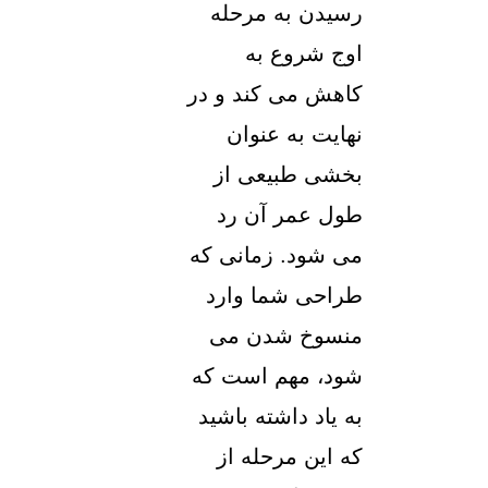
رسیدن به مرحله
اوج شروع به
کاهش می کند و در
نهایت به عنوان
بخشی طبیعی از
طول عمر آن رد
می شود. زمانی که
طراحی شما وارد
منسوخ شدن می
شود، مهم است که
به یاد داشته باشید
که این مرحله از