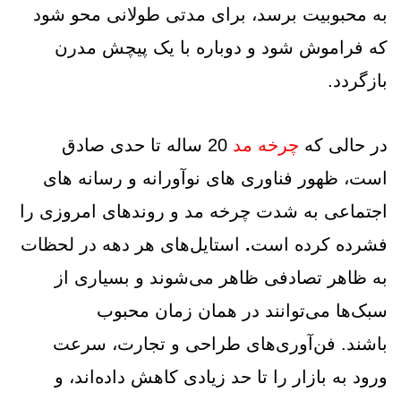
به محبوبیت برسد، برای مدتی طولانی محو شود
که فراموش شود و دوباره با یک پیچش مدرن
بازگردد.
در حالی که
چرخه مد
20 ساله تا حدی صادق
است، ظهور فناوری های نوآورانه و رسانه های
اجتماعی به شدت چرخه مد و روندهای امروزی را
فشرده کرده است
.
استایل‌های هر دهه در لحظات
به ظاهر تصادفی ظاهر می‌شوند و بسیاری از
سبک‌ها می‌توانند در همان زمان محبوب
باشند. فن‌آوری‌های طراحی و تجارت، سرعت
ورود به بازار را تا حد زیادی کاهش داده‌اند، و