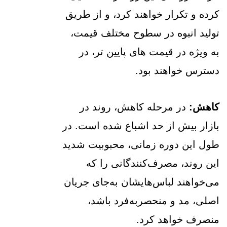
کرده و تکرار خواهند کرد، و از طریق
تولید انبوه در سطوح مختلف قیمت،
به ویژه در قیمت های پایین تر، در
دسترس خواهند بود.
کاهش:
در مرحله کاهش، روند در
بازار بیش از حد اشباع شده است. در
طول این دوره زمانی، محبوبیت شدید
این روند، مصرف‌کنندگانی را که
می‌خواهند لباس‌هایشان به‌جای جریان
اصلی، مد و منحصربه‌فرد باشد،
منصرف خواهد کرد.