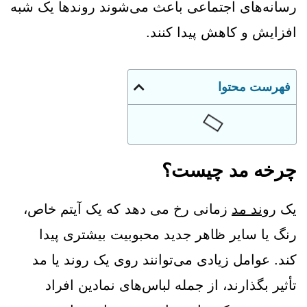
رسانه‌های اجتماعی باعث می‌شوند روندها یک شبه
افزایش و کاهش پیدا کنند.
فهرست محتوا
چرخه مد چیست؟
یک
روند مد
زمانی رخ می دهد که یک آیتم خاص،
رنگ یا سایر ظاهر جدید محبوبیت بیشتری پیدا
کند.
عوامل زیادی می‌توانند روی یک روند یا مد
تأثیر بگذارند، از جمله لباس‌های نمادین افراد