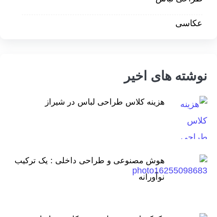
عکاسی
نوشته های اخیر
هزینه کلاس طراحی لباس در شیراز
هوش مصنوعی و طراحی داخلی : یک ترکیب
نوآورانه