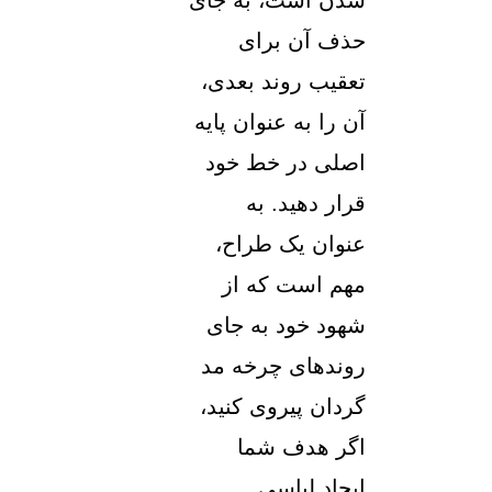
حذف آن برای
تعقیب روند بعدی،
آن را به عنوان پایه
اصلی در خط خود
قرار دهید. به
عنوان یک طراح،
مهم است که از
شهود خود به جای
روندهای چرخه مد
گردان پیروی کنید،
اگر هدف شما
ایجاد لباسی