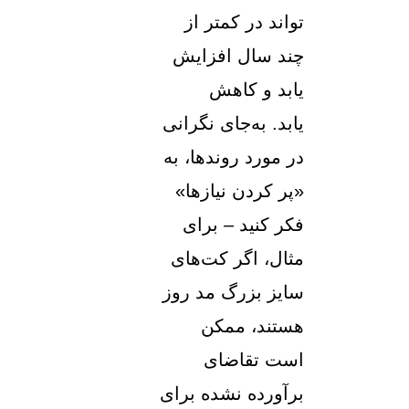
تواند در کمتر از
چند سال افزایش
یابد و کاهش
یابد. به‌جای نگرانی
در مورد روندها، به
«پر کردن نیازها»
فکر کنید – برای
مثال، اگر کت‌های
سایز بزرگ مد روز
هستند، ممکن
است تقاضای
برآورده نشده برای