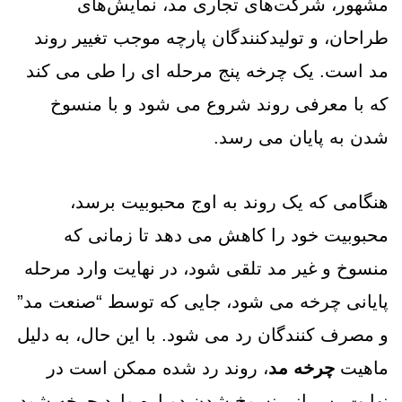
مشهور، شرکت‌های تجاری مد، نمایش‌های
طراحان، و تولیدکنندگان پارچه موجب تغییر
روند
مد است. یک چرخه پنج مرحله ای را طی می کند
که با معرفی روند شروع می شود و با منسوخ
شدن به پایان می رسد.
هنگامی که یک روند به اوج محبوبیت برسد،
محبوبیت خود را کاهش می دهد تا زمانی که
منسوخ و غیر مد تلقی شود، در نهایت وارد مرحله
پایانی چرخه می شود، جایی که توسط “صنعت مد”
و مصرف کنندگان رد می شود.
با این حال، به دلیل
ماهیت
چرخه مد
، روند رد شده ممکن است در
نهایت پس از منسوخ شدن دوباره وارد چرخه شود