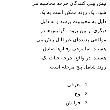
پیش بینی کنندگان چرخه محاسبه می
شود. یک روند ممکن است به یک
دلیل به محبوبیت برسد و به دلیل
دیگری از بین برود. گرایش‌ها در
مواقعی پدیده‌ای غیرقابل پیش‌بینی
هستند، اما برخی رفتارها صادق
هستند. در واقع، چرخه حیات یک
روند شامل پنج مرحله است:
معرفی
اوج
افزایش