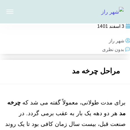
3 اسفند 1401
شهر راز
بدون نظری
مراحل چرخه مد
برای مدت طولانی، معمولاً گفته می شد که
چرخه
مد
هر دو دهه یک بار به عقب برمی گردد. در
صنعت قبل، بیست سال زمان کافی بود تا یک روند