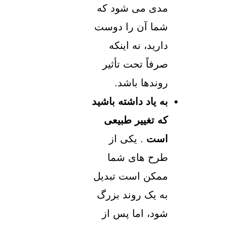
مدی می شود که
شما آن را دوست
دارید، نه اینکه
صرفاً تحت تأثیر
روندها باشد.
به یاد داشته باشید
که تغییر طبیعی
است
. یکی از
طرح های شما
ممکن است تبدیل
به یک روند بزرگ
شود، اما پس از