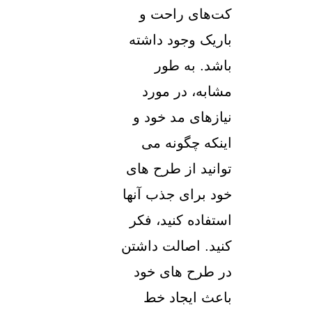
کت‌های راحت و
باریک وجود داشته
باشد. به طور
مشابه، در مورد
نیازهای مد خود و
اینکه چگونه می
توانید از طرح های
خود برای جذب آنها
استفاده کنید، فکر
کنید. اصالت داشتن
در طرح های خود
باعث ایجاد خط