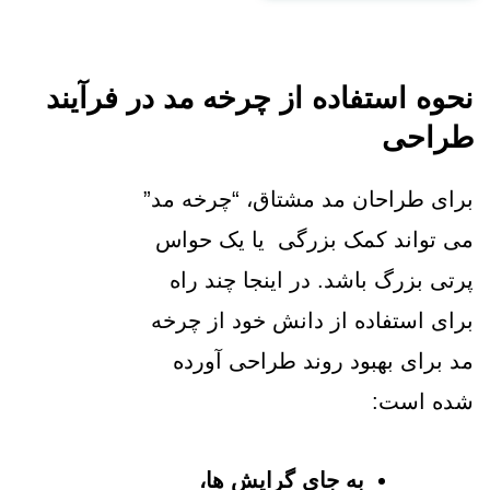
نحوه استفاده از چرخه مد در فرآیند
طراحی
برای طراحان مد مشتاق، “چرخه مد”
می تواند کمک بزرگی یا یک حواس
پرتی بزرگ باشد. در اینجا چند راه
برای استفاده از دانش خود از چرخه
مد برای بهبود روند طراحی آورده
شده است:
به جای گرایش ها،