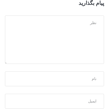
پیام بگذارید