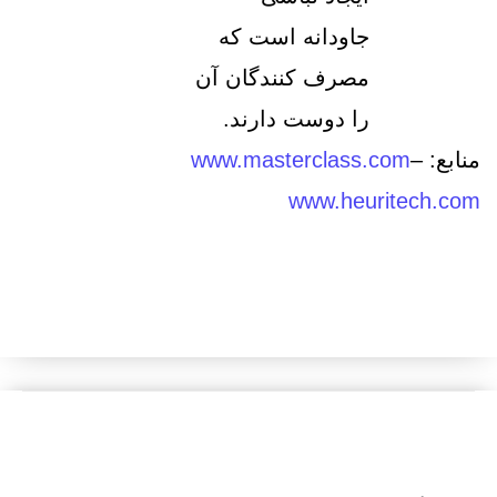
جاودانه است که
مصرف کنندگان آن
را دوست دارند.
منابع:
–
www.masterclass.com
www.heuritech.com