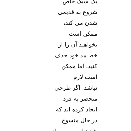
یک سبک خاص
شروع به قدیمی
شدن می کند،
ممکن است
بخواهید آن را از
خط مد خود حذف
کنید، اما ممکن
است لازم
نباشد. اگر طرحی
منحصر به فرد
ایجاد کرده اید که
در حال منسوخ
شدن است، به جای